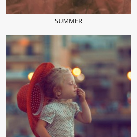
SUMMER