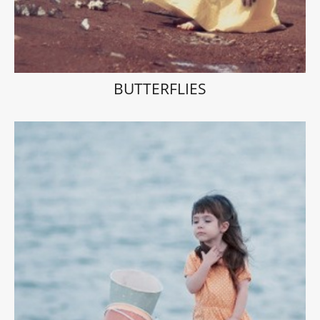
BUTTERFLIES