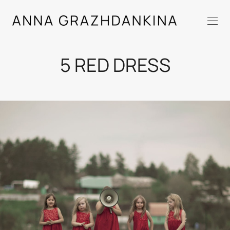
5 RED DRESS