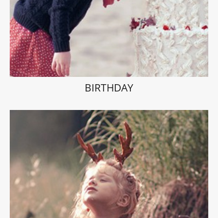
BIRTHDAY