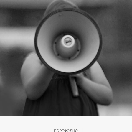
ПОРТФОЛИО