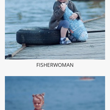
FISHERWOMAN