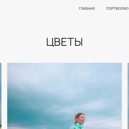
ГЛАВНАЯ
ПОРТФОЛИО
ЦВЕТЫ