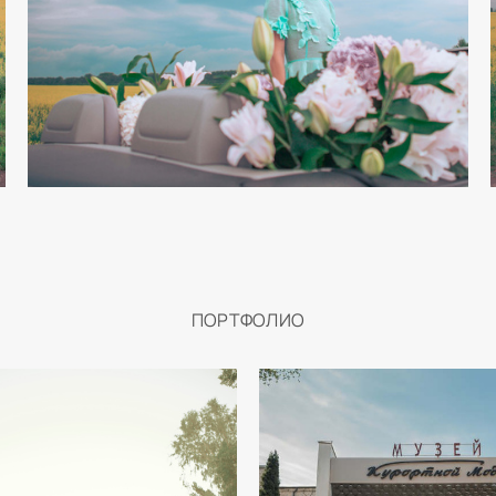
ПОРТФОЛИО