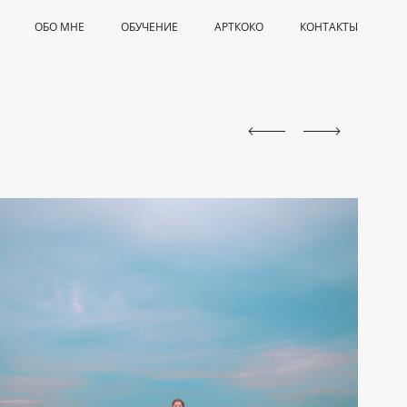
ОБО МНЕ
ОБУЧЕНИЕ
АРТКОКО
КОНТАКТЫ