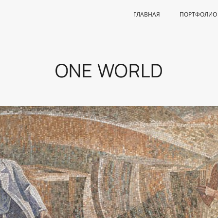
ГЛАВНАЯ
ПОРТФОЛИО
ONE WORLD