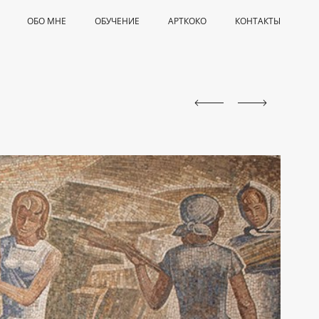
ОБО МНЕ
ОБУЧЕНИЕ
АРТКОКО
КОНТАКТЫ