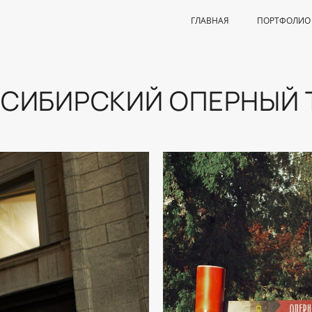
ГЛАВНАЯ
ПОРТФОЛИО
СИБИРСКИЙ ОПЕРНЫЙ 