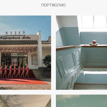
ПОРТФОЛИО