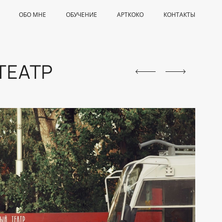
ОБО МНЕ
ОБУЧЕНИЕ
АРТКОКО
КОНТАКТЫ
ТЕАТР