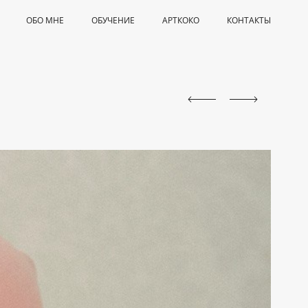
ОБО МНЕ
ОБУЧЕНИЕ
АРТКОКО
КОНТАКТЫ