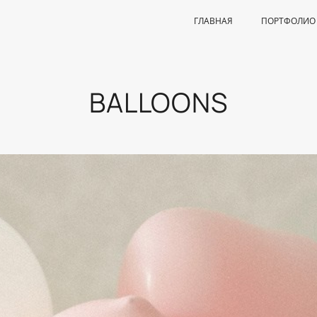
ГЛАВНАЯ
ПОРТФОЛИО
BALLOONS