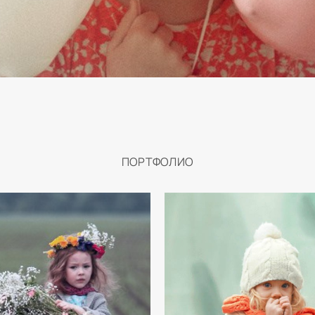
ПОРТФОЛИО