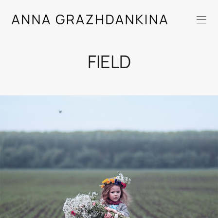
FIELD