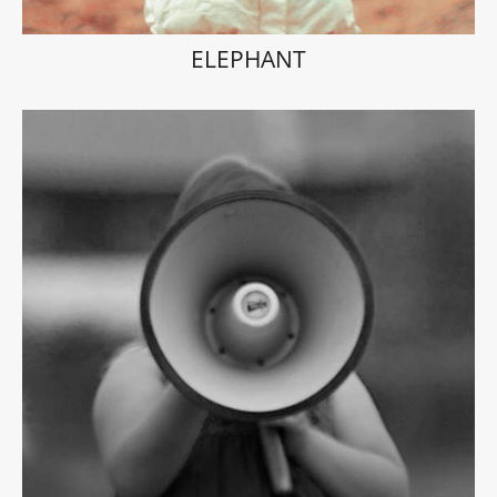
ELEPHANT