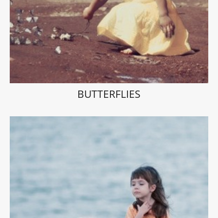
BUTTERFLIES