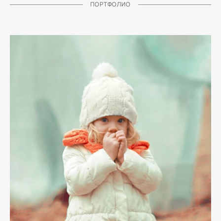
ПОРТФОЛИО