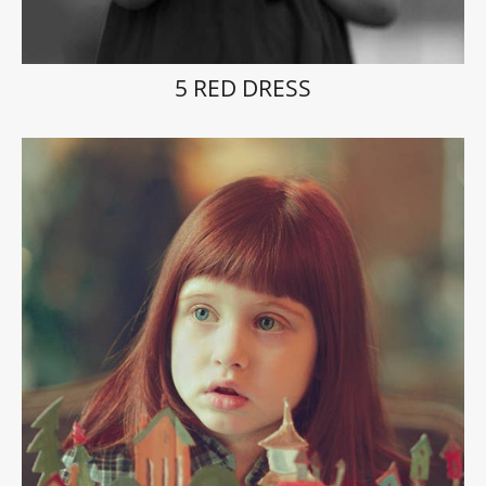
5 RED DRESS