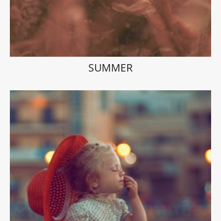
SUMMER