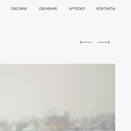
ОБО МНЕ
ОБУЧЕНИЕ
АРТКОКО
КОНТАКТЫ