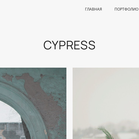
ГЛАВНАЯ
ПОРТФОЛИО
CYPRESS