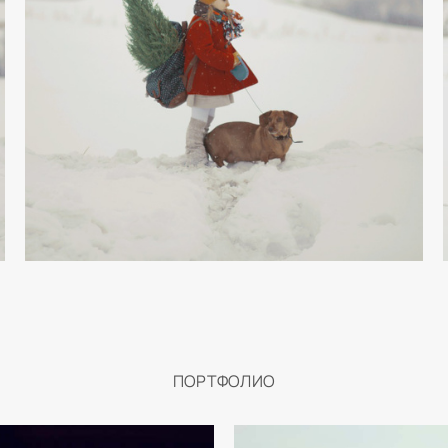
ПОРТФОЛИО