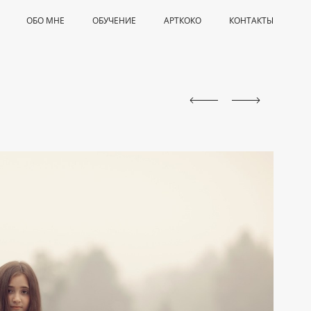
ОБО МНЕ
ОБУЧЕНИЕ
АРТКОКО
КОНТАКТЫ