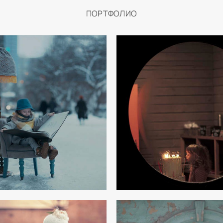
ПОРТФОЛИО