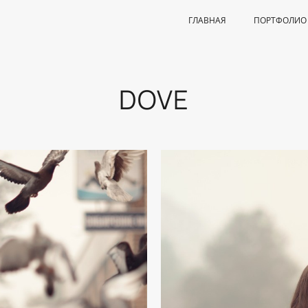
ГЛАВНАЯ
ПОРТФОЛИО
DOVE